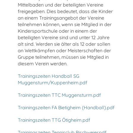
Mittelbaden und der beteiligten Vereine
freigegeben. Dies bedeutet, dass die Kinder
an einem Trainingsangebot der Vereine
teilnehmen können, wenn sie Mitglied in der
Kindersportschule oder in einem der
beteiligten Vereine sind und unter 12 Jahre
alt sind. Werden sie älter als 12 oder sollen
an Wettkämpfen oder Meisterschaften der
Gruppe teilnehmen, müssen sie Mitglied in
diesem Verein werden.
Trainingszeiten Handball SG
Muggensturm/Kuppenheim.pdf
Trainingszeiten TTC Muggensturm.pdf
Trainingszeiten FA Bietigheim (Handball).pdf
Trainingszeiten TTG Ötigheim.pdf
Trainingszeiten Tennisclub Bischweier.pdf