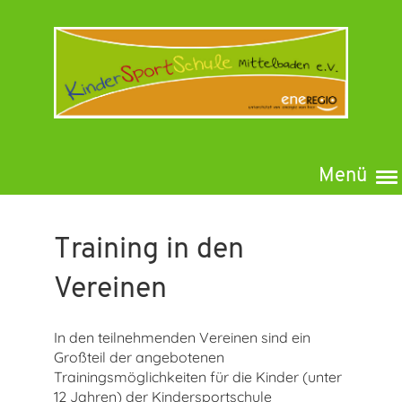
Menü
Training in den
Vereinen
In den teilnehmenden Vereinen sind ein
Großteil der angebotenen
Trainingsmöglichkeiten für die Kinder (unter
12 Jahren) der Kindersportschule